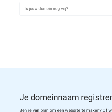
Je domeinnaam registrer
Ben je van plan om een website te maken? Of wil