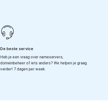
De beste service
Heb je een vraag over nameservers,
domeinbeheer of iets anders? We helpen je graag
verder! 7 dagen per week.