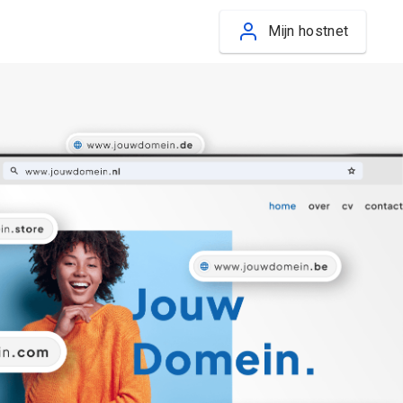
Mijn hostnet