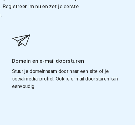
Registreer ‘m nu en zet je eerste
.
Domein en e-mail doorsturen
Stuur je domeinnaam door naar een site of je
socialmedia-profiel. Ook je e-mail doorsturen kan
eenvoudig.