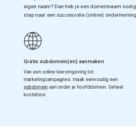
eigen naam? Dan heb je een domeinnaam nodig. 
stap naar een succesvolle (online) onderneming
Gratis subdomein(en) aanmaken
Van een online leeromgeving tot
marketingcampagnes: maak eenvoudig een
subdomein
aan onder je hoofddomein. Geheel
kosteloos.