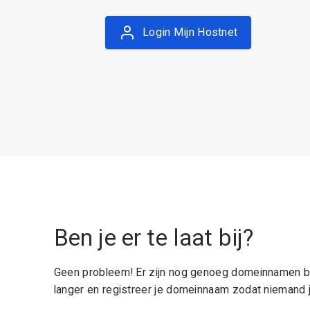
Login Mijn Hostnet
Ben je er te laat bij?
Geen probleem! Er zijn nog genoeg domeinnamen be
langer en registreer je domeinnaam zodat niemand j