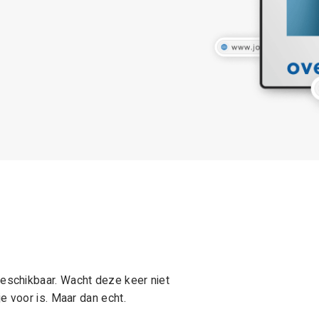
schikbaar. Wacht deze keer niet
e voor is. Maar dan echt.